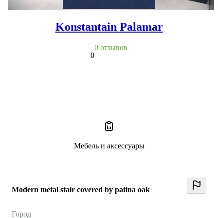
Konstantain Palamar
0 отзывов
0
Мебель и аксессуары
Modern metal stair covered by patina oak
Город