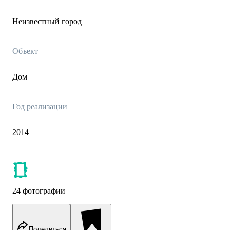
Неизвестный город
Объект
Дом
Год реализации
2014
24 фотографии
Поделиться