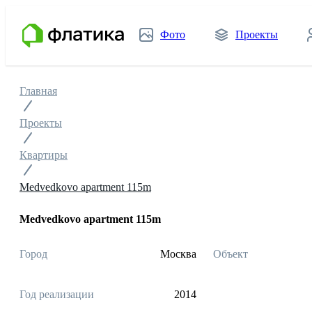
Фото
Проекты
Главная
Проекты
Квартиры
Medvedkovo apartment 115m
Medvedkovo apartment 115m
Город
Москва
Объект
Год реализации
2014