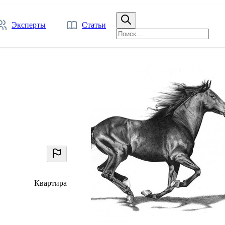
Эксперты
Статьи
Квартира