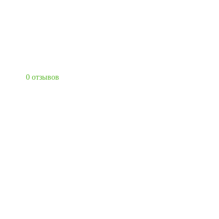
0 отзывов