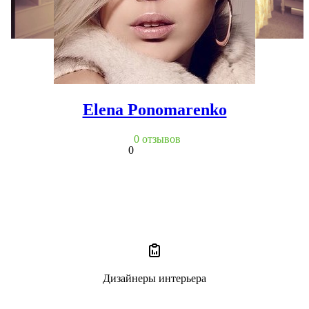
Elena Ponomarenko
0 отзывов
0
Дизайнеры интерьера