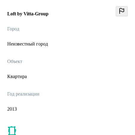
Loft by Vitta-Group
Город
Неизвестный город
Объект
Квартира
Год реализации
2013