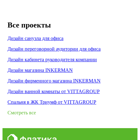
Все проекты
Дизайн санузла для офиса
Дизайн переговорной аудитории для офиса
Дизайн кабинета руководителя компании
Дизайн магазина INKERMAN
Дизайн фирменного магазина INKERMAN
Дизайн ванной комнаты от VITTAGROUP
Спальня в ЖК Триумф от VITTAGROUP
Смотреть все