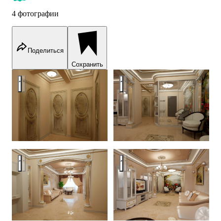
4 фотографии
Поделиться
Сохранить
Lightness of Gold
Lightness of Gold
Lightness of Gold
Lightness of Gold