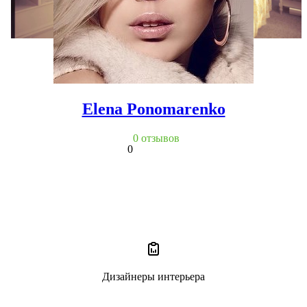
Elena Ponomarenko
0 отзывов
0
Дизайнеры интерьера