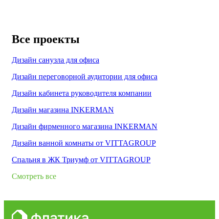
Все проекты
Дизайн санузла для офиса
Дизайн переговорной аудитории для офиса
Дизайн кабинета руководителя компании
Дизайн магазина INKERMAN
Дизайн фирменного магазина INKERMAN
Дизайн ванной комнаты от VITTAGROUP
Спальня в ЖК Триумф от VITTAGROUP
Смотреть все