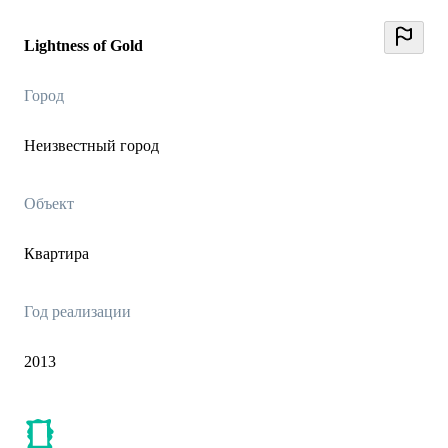
Lightness of Gold
Город
Неизвестный город
Объект
Квартира
Год реализации
2013