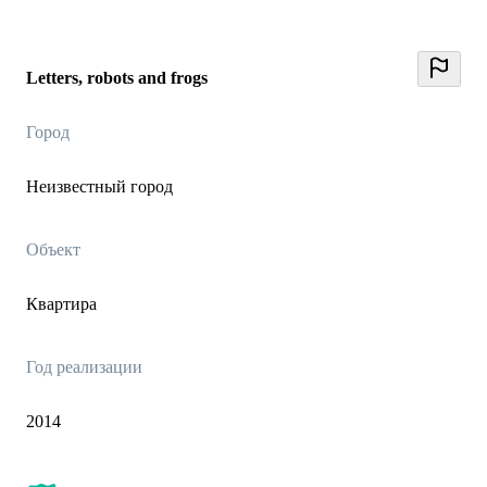
Letters, robots and frogs
Город
Неизвестный город
Объект
Квартира
Год реализации
2014