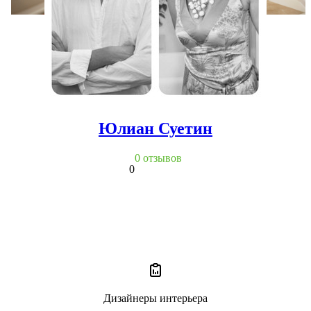
Юлиан Суетин
0 отзывов
0
Дизайнеры интерьера