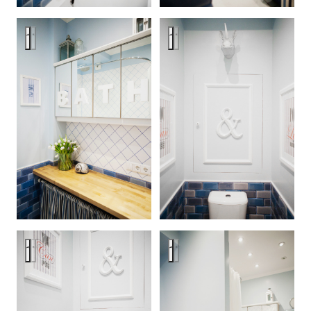
Letters, robots and frogs
Letters, robots and frogs
Letters, robots and frogs
Letters, robots and frogs