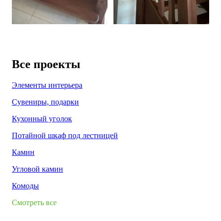
Все проекты
Элементы интерьера
Сувениры, подарки
Кухонный уголок
Потайной шкаф под лестницей
Камин
Угловой камин
Комоды
Смотреть все