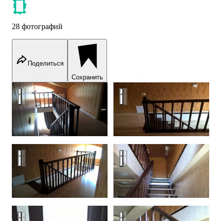
28 фотографий
Поделиться
Сохранить
Лестницы
Лестницы
Лестницы
Лестницы
Лестницы
Лестницы