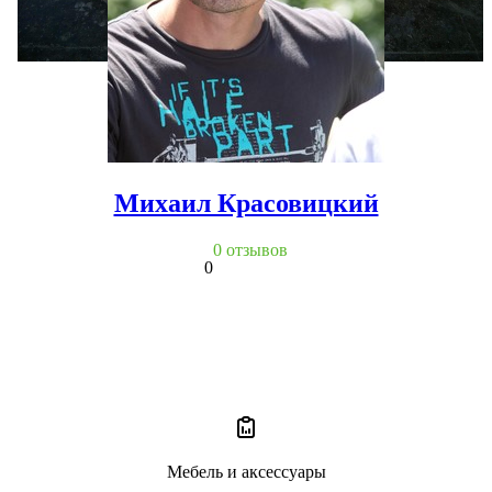
Михаил Красовицкий
0 отзывов
0
Мебель и аксессуары