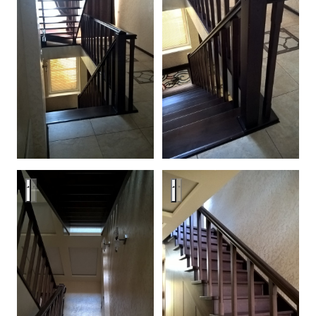
Лестницы
Лестницы