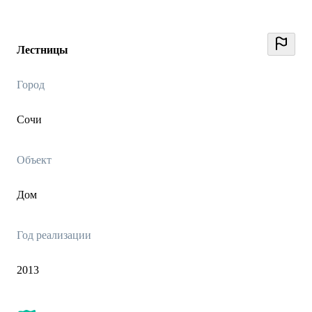
Лестницы
Город
Сочи
Объект
Дом
Год реализации
2013