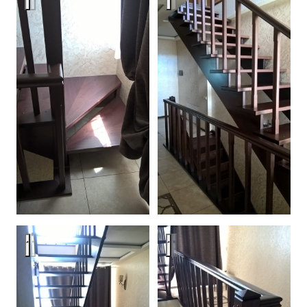
Лестницы
Лестницы