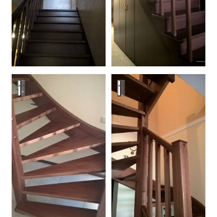
Лестницы
Лестницы