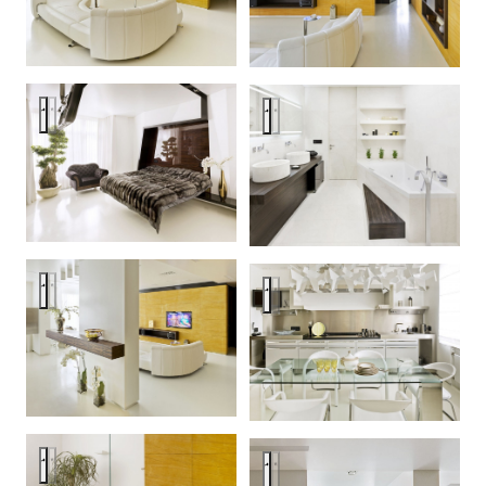
Квартира в Триумф палас 180 м2
Квартира в Триумф палас 180
Квартира в Триумф палас 180 м2
Квартира в Триумф палас 180
Квартира в Триумф палас 180 м2
Квартира в Триумф палас 180