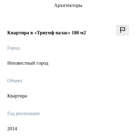
Архитекторы
Квартира в «Триумф палас» 180 м2
Город
Неизвестный город
Объект
Квартира
Год реализации
2014