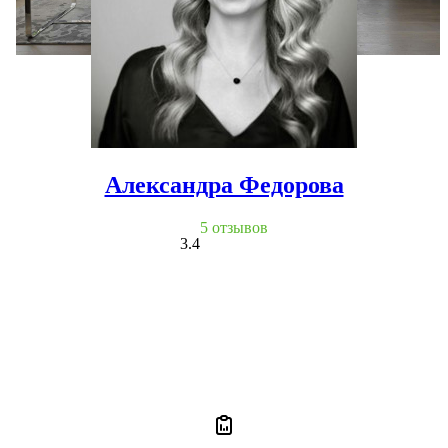
Александра Федорова
5 отзывов
3.4