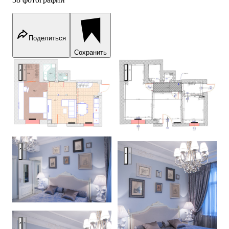
Поделиться
Сохранить
Квартира в стиле старого Лондона
Квартира в стиле старого Ло
Квартира в стиле старого Лондона
Квартира в стиле старого Ло
Квартира в стиле старого Лондона