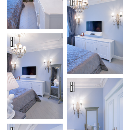
Квартира в стиле старого Лондона
Квартира в стиле старого Ло
Квартира в стиле старого Лондона