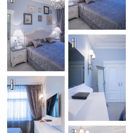
Квартира в стиле старого Ло
Квартира в стиле старого Лондона
Квартира в стиле старого Ло