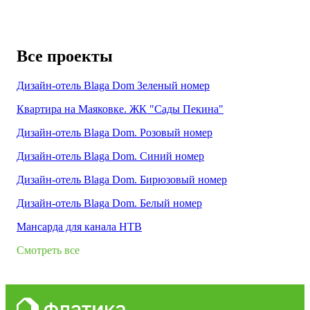
Все проекты
Дизайн-отель Blaga Dom Зеленый номер
Квартира на Маяковке. ЖК "Сады Пекина"
Дизайн-отель Blaga Dom. Розовый номер
Дизайн-отель Blaga Dom. Синий номер
Дизайн-отель Blaga Dom. Бирюзовый номер
Дизайн-отель Blaga Dom. Белый номер
Мансарда для канала НТВ
Смотреть все