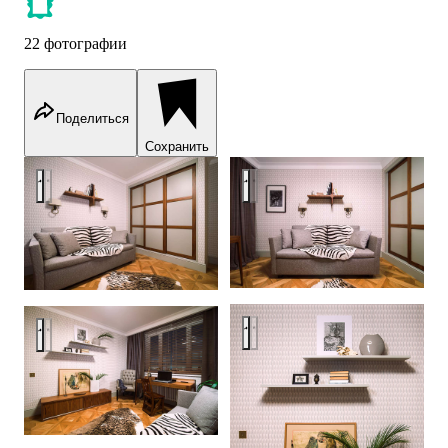
22 фотографии
Поделиться
Сохранить
Квартира в Москве
Квартира в Москве
Квартира в Москве
Квартира в Москве