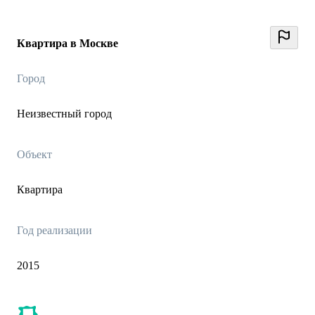
Квартира в Москве
Город
Неизвестный город
Объект
Квартира
Год реализации
2015