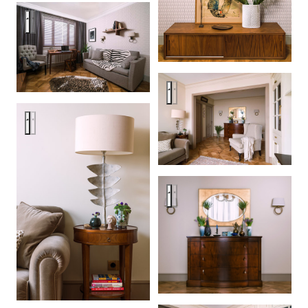
Квартира в Москве
Квартира в Москве
Квартира в Москве
Квартира в Москве