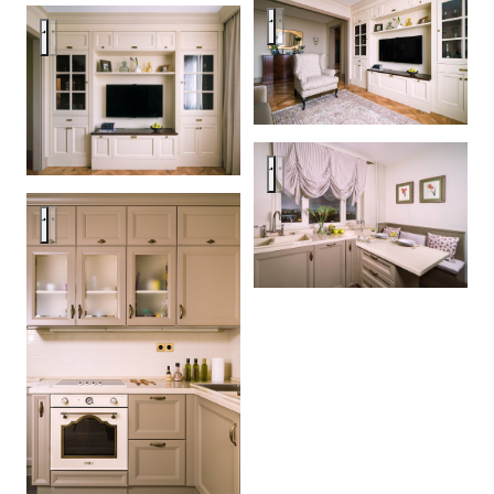
Квартира в Москве
Квартира в Москве
Квартира в Москве
Квартира в Москве