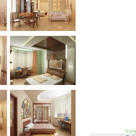
Квартира ул. Лодочная
Квартира ул. Лодочная
0 от