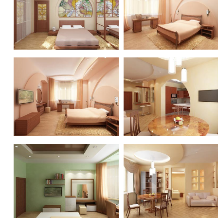
Квартира ул. Лодочная
Квартира ул. Лодочная
Квартира ул. Лодочная
Квартира ул. Лодочная