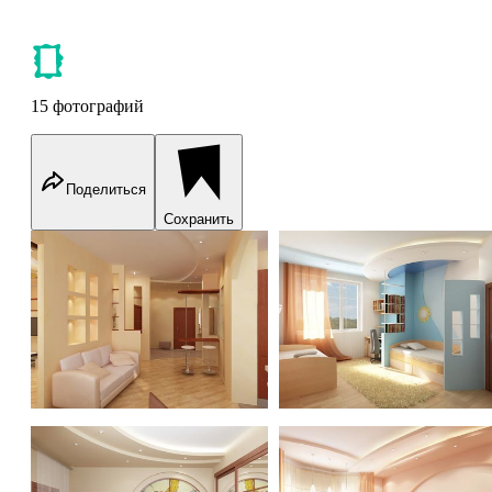
15 фотографий
Поделиться
Сохранить
Квартира ул. Лодочная
Квартира ул. Лодочная
Квартира ул. Лодочная
Квартира ул. Лодочная