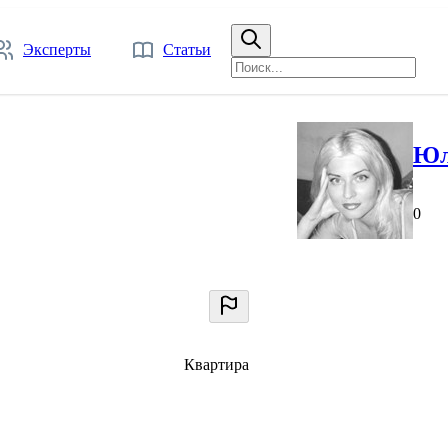
Эксперты
Статьи
Юл
0
Квартира