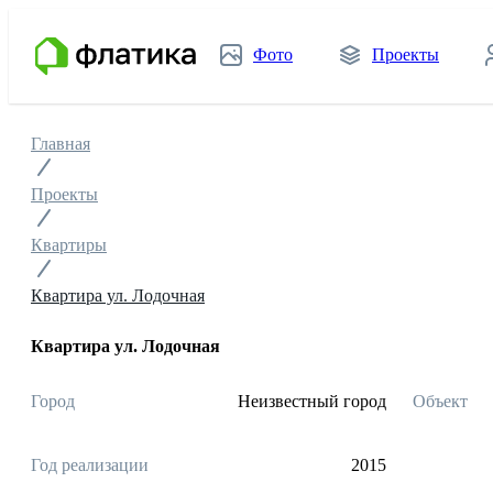
Фото
Проекты
Главная
Проекты
Квартиры
Квартира ул. Лодочная
Квартира ул. Лодочная
Город
Неизвестный город
Объект
Год реализации
2015