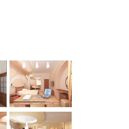
Квартира ул. Лодочная
Квартира ул. Лодочная