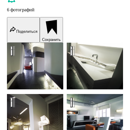
6 фотографий
Поделиться
Сохранить
Квартира. Ул.Астрадамская
Квартира. Ул.Астрадамская
Квартира. Ул.Астрадамская
Квартира. Ул.Астрадамская