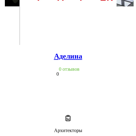
Аделина
0 отзывов
0
Архитекторы