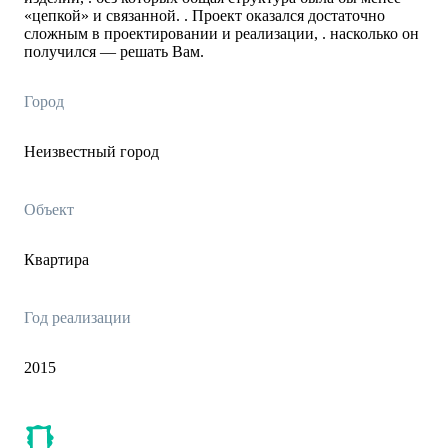
«цепкой» и связанной. . Проект оказался достаточно
сложным в проектировании и реализации, . насколько он
получился — решать Вам.
Город
Неизвестный город
Объект
Квартира
Год реализации
2015