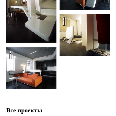
Квартира. Ул.Астрадамская
Квартира. Ул.Астрадамская
Все проекты