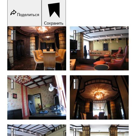
Поделиться
Сохранить
Квартира Lake House
Квартира Lake House
Квартира Lake House
Квартира Lake House
Квартира Lake House
Квартира Lake House