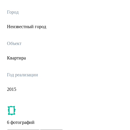
Город
Неизвестный город
Объект
Квартира
Год реализации
2015
6 фотографий