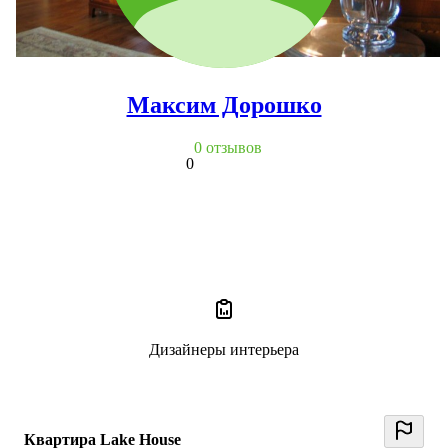
Максим Дорошко
0 отзывов
0
Дизайнеры интерьера
Квартира Lake House