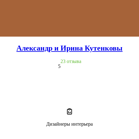
Александр и Ирина Кутенковы
23 отзыва
5
Дизайнеры интерьера