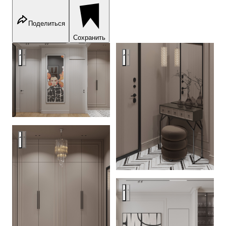
Поделиться
Сохранить
Квартира 100 кв.м. в ЖК Береговой
Квартира 100 кв.м. в ЖК Бер
Квартира 100 кв.м. в ЖК Береговой
Квартира 100 кв.м. в ЖК Бер