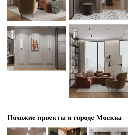
Квартира 100 кв.м. в ЖК Бер
Квартира 100 кв.м. в ЖК Береговой
Похожие проекты в городе Москва