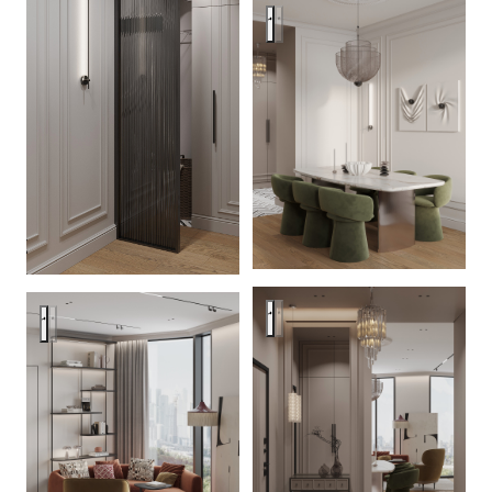
Квартира 100 кв.м. в ЖК Бер
Квартира 100 кв.м. в ЖК Бер
Квартира 100 кв.м. в ЖК Береговой