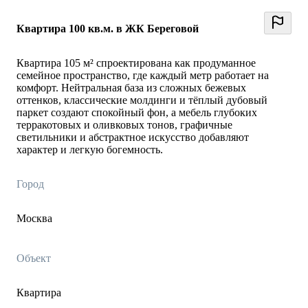
Квартира 100 кв.м. в ЖК Береговой
Квартира 105 м² спроектирована как продуманное
семейное пространство, где каждый метр работает на
комфорт. Нейтральная база из сложных бежевых
оттенков, классические молдинги и тёплый дубовый
паркет создают спокойный фон, а мебель глубоких
терракотовых и оливковых тонов, графичные
светильники и абстрактное искусство добавляют
характер и легкую богемность.
Город
Москва
Объект
Квартира