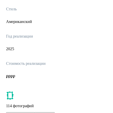
Стиль
Американский
Год реализации
2025
Стоимость реализации
₽₽₽₽
114 фотографий