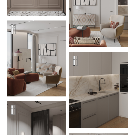
Квартира 100 кв.м. в ЖК Береговой
Квартира 100 кв.м. в ЖК Бер
Квартира 100 кв.м. в ЖК Береговой