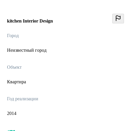
kitchen Interior Design
Город
Неизвестный город
Объект
Квартира
Год реализации
2014