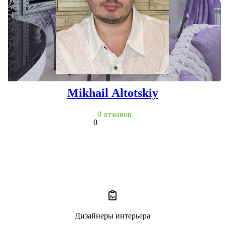
Mikhail Altotskiy
0 отзывов
0
Дизайнеры интерьера