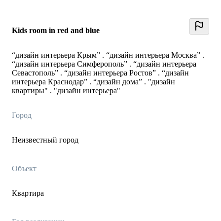
Kids room in red and blue
“дизайн интерьера Крым” . “дизайн интерьера Москва” .
“дизайн интерьера Симферополь” . “дизайн интерьера
Севастополь” . “дизайн интерьера Ростов” . “дизайн
интерьера Краснодар” . “дизайн дома” . "дизайн
квартиры" . "дизайн интерьера"
Город
Неизвестный город
Объект
Квартира