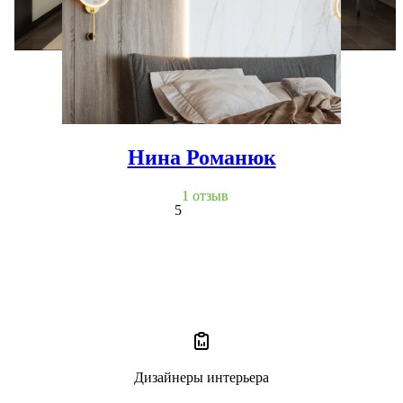
Нина Романюк
1 отзыв
5
Дизайнеры интерьера