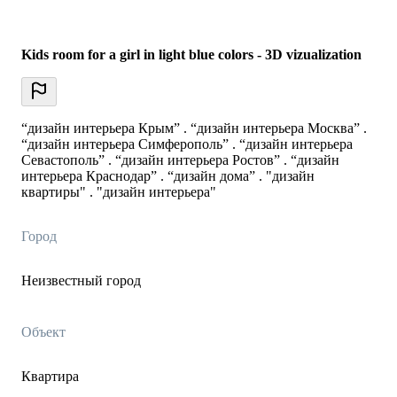
Kids room for a girl in light blue colors - 3D vizualization
“дизайн интерьера Крым” . “дизайн интерьера Москва” .
“дизайн интерьера Симферополь” . “дизайн интерьера
Севастополь” . “дизайн интерьера Ростов” . “дизайн
интерьера Краснодар” . “дизайн дома” . "дизайн
квартиры" . "дизайн интерьера"
Город
Неизвестный город
Объект
Квартира