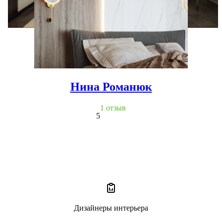
Нина Романюк
1 отзыв
5
Дизайнеры интерьера