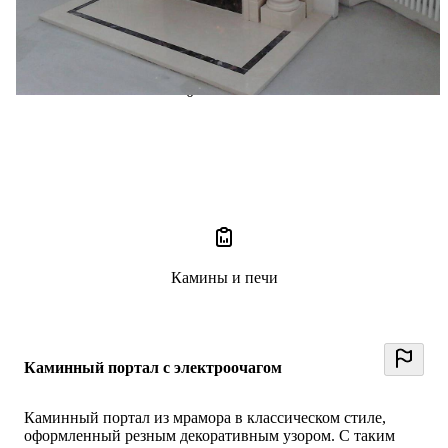
Николай Цыганков
0 отзывов
0
Камины и печи
Каминный портал с электроочагом
Каминный портал из мрамора в классическом стиле,
оформленный резным декоративным узором. С таким