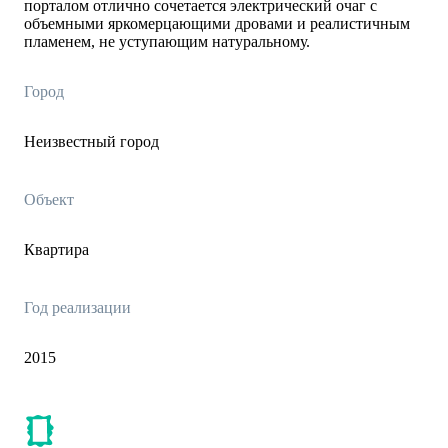
порталом отлично сочетается электрический очаг с
объемными яркомерцающими дровами и реалистичным
пламенем, не уступающим натуральному.
Город
Неизвестный город
Объект
Квартира
Год реализации
2015