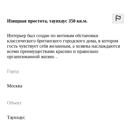
Изящная простота, таунхаус 350 кв.м.
Интерьер был создан по мотивам обстановки
классического британского городского дома, в котором
гость чувствует себя желанным, а хозяева наслаждаются
всеми преимуществами красиво и правильно
организованной жизни. .
Город
Москва
Объект
Таунхаус