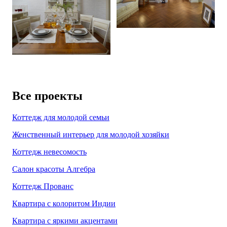
Все проекты
Коттедж для молодой семьи
Женственный интерьер для молодой хозяйки
Коттедж невесомость
Салон красоты Алгебра
Коттедж Прованс
Квартира с колоритом Индии
Квартира с яркими акцентами