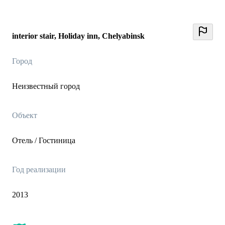
interior stair, Holiday inn, Chelyabinsk
Город
Неизвестный город
Объект
Отель / Гостиница
Год реализации
2013