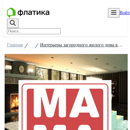
Войт
Главная
Интерьеры загородного жилого дома в Барвихе
...