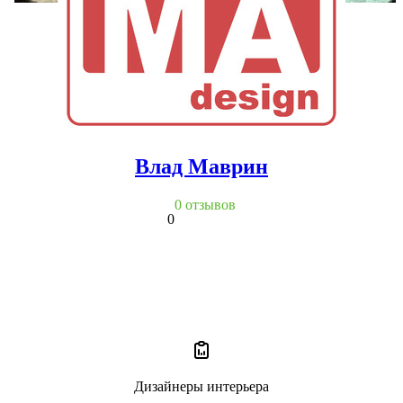
Влад Маврин
0 отзывов
0
Дизайнеры интерьера