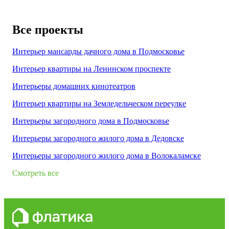
Все проекты
Интерьер мансарды дачного дома в Подмосковье
Интерьер квартиры на Ленинском проспекте
Интерьеры домашних кинотеатров
Интерьер квартиры на Земледельческом переулке
Интерьеры загородного дома в Подмосковье
Интерьеры загородного жилого дома в Дедовске
Интерьеры загородного жилого дома в Волокаламске
Смотреть все