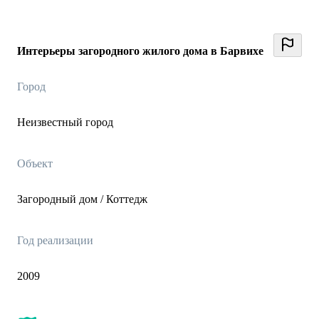
Интерьеры загородного жилого дома в Барвихе
Город
Неизвестный город
Объект
Загородный дом / Коттедж
Год реализации
2009