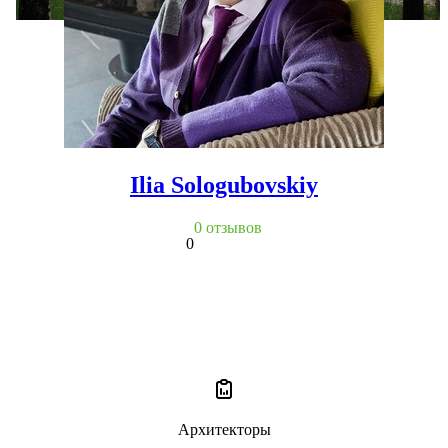
Ilia Sologubovskiy
0 отзывов
0
Архитекторы