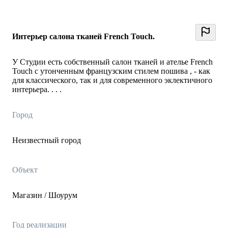
Интерьер салона тканей French Touch.
У Студии есть собственный салон тканей и ателье French
Touch с утонченным французским стилем пошива , - как
для классического, так и для современного эклектичного
интерьера. . . .
Город
Неизвестный город
Объект
Магазин / Шоурум
Год реализации