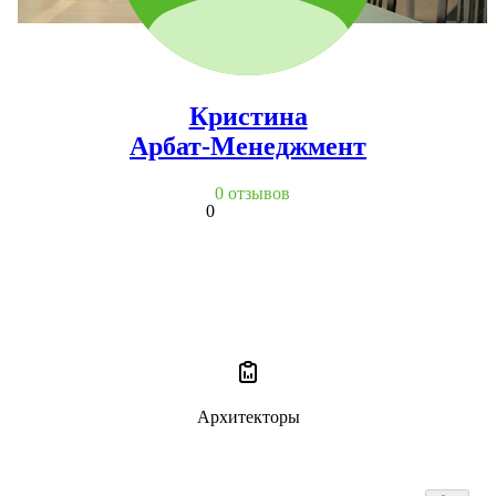
Кристина
Арбат-Менеджмент
0 отзывов
0
Архитекторы