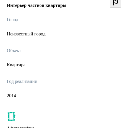
Интерьер частной квартиры
Город
Неизвестный город
Объект
Квартира
Год реализации
2014