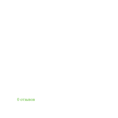
0 отзывов