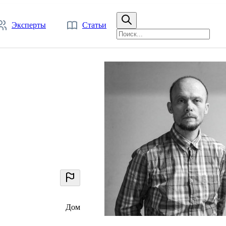
Эксперты
Статьи
Дом