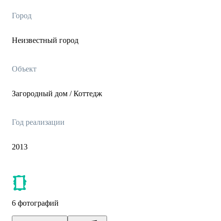
Город
Неизвестный город
Объект
Загородный дом / Коттедж
Год реализации
2013
6 фотографий