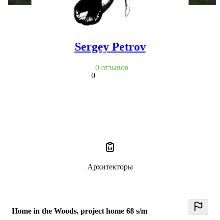
Sergey Petrov
0 отзывов
0
Архитекторы
Home in the Woods, project home 68 s/m