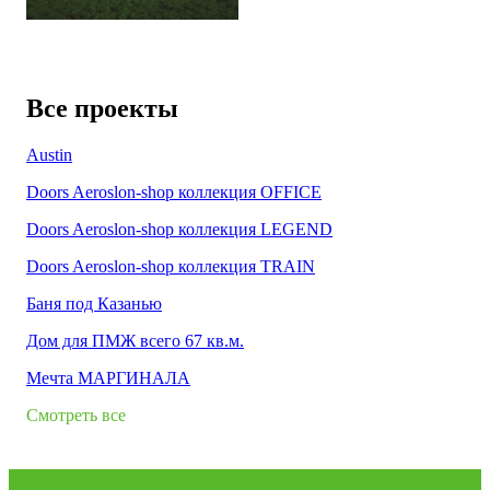
Все проекты
Austin
Doors Aeroslon-shop коллекция OFFICE
Doors Aeroslon-shop коллекция LEGEND
Doors Aeroslon-shop коллекция TRAIN
Баня под Казанью
Дом для ПМЖ всего 67 кв.м.
Мечта МАРГИНАЛА
Смотреть все