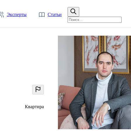
Эксперты
Статьи
Квартира