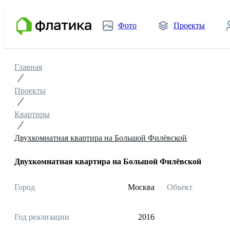
Фото
Проекты
Главная
Проекты
Квартиры
Двухкомнатная квартира на Большой Филёвской
Двухкомнатная квартира на Большой Филёвской
Город
Москва
Объект
Год реализации
2016