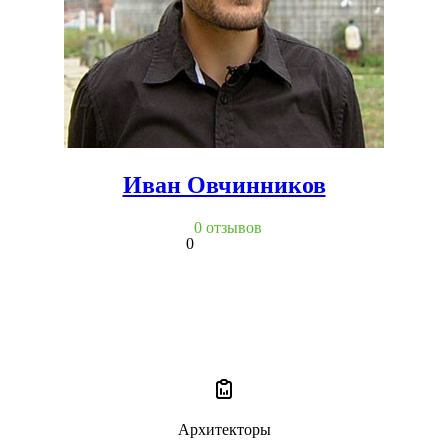
Иван Овчинников
0 отзывов
0
Архитекторы