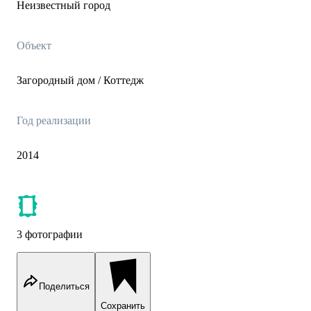
Неизвестный город
Объект
Загородный дом / Коттедж
Год реализации
2014
3 фотографии
Поделиться
Сохранить