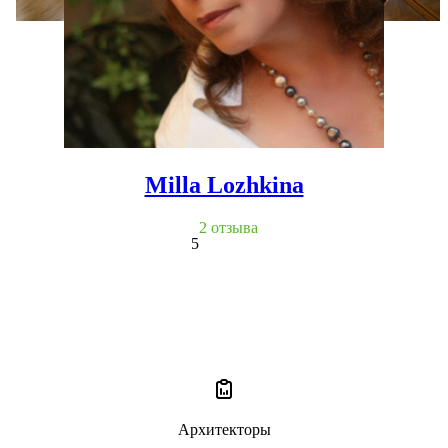
Milla Lozhkina
2 отзыва
5
Архитекторы