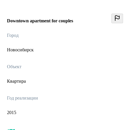
Downtown apartment for couples
Город
Новосибирск
Объект
Квартира
Год реализации
2015