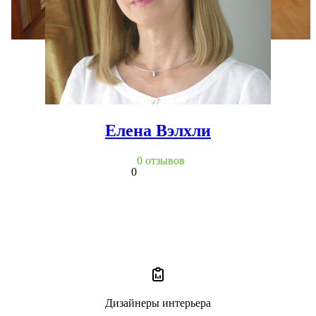
Елена Вэлхли
0 отзывов
0
Дизайнеры интерьера