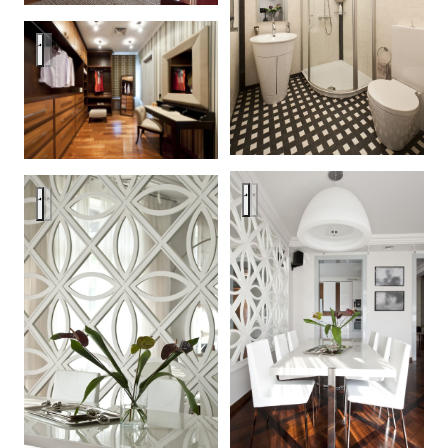
Дом под Москвой
Дом под Москвой
Дом под Москвой