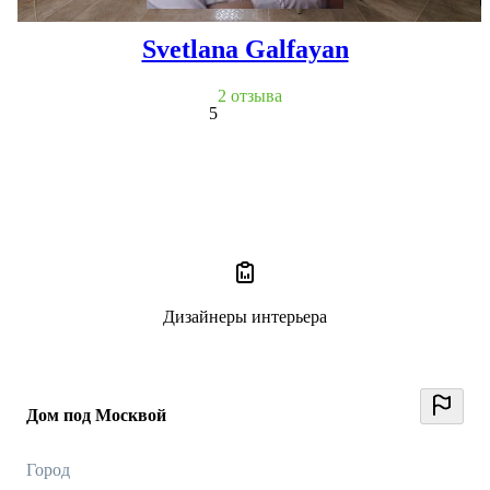
Svetlana Galfayan
2 отзыва
5
Дизайнеры интерьера
Дом под Москвой
Город