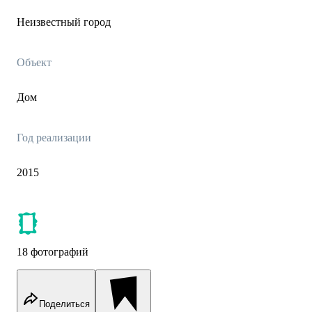
Неизвестный город
Объект
Дом
Год реализации
2015
18 фотографий
Поделиться