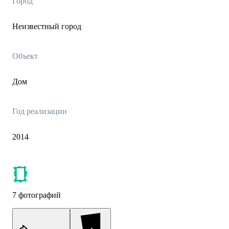
Город
Неизвестный город
Объект
Дом
Год реализации
2014
7 фотографий