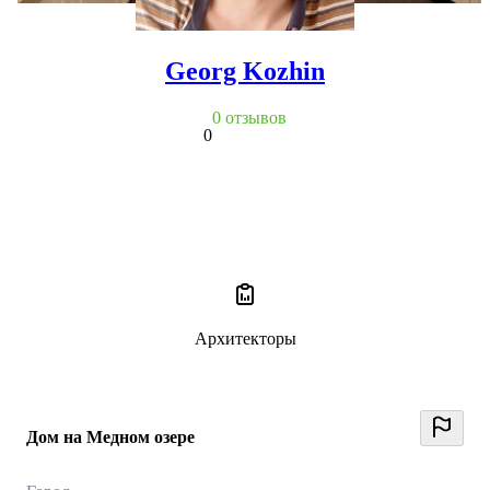
Georg Kozhin
0 отзывов
0
Архитекторы
Дом на Медном озере