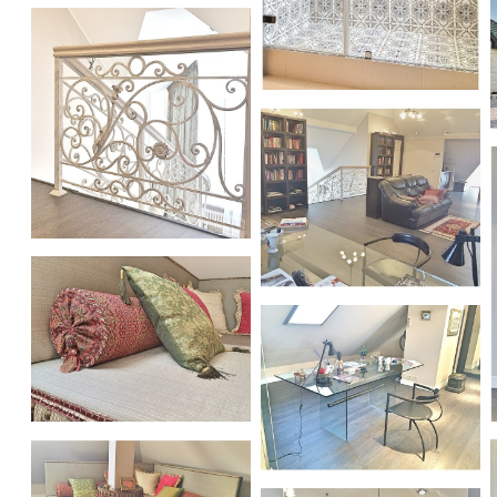
Дом
Дом
Дом
Дом
Дом