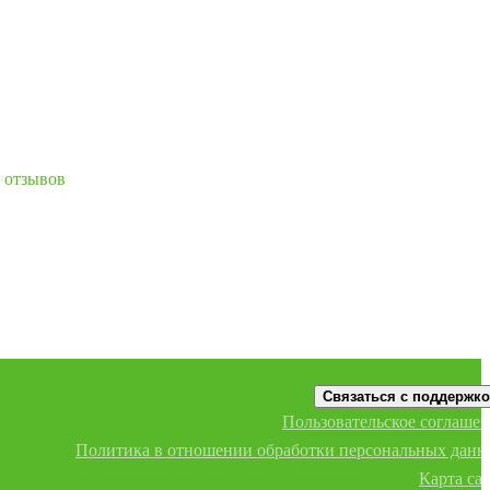
 отзывов
Связаться с поддержк
Пользовательское соглаше
Политика в отношении обработки персональных дан
Карта са