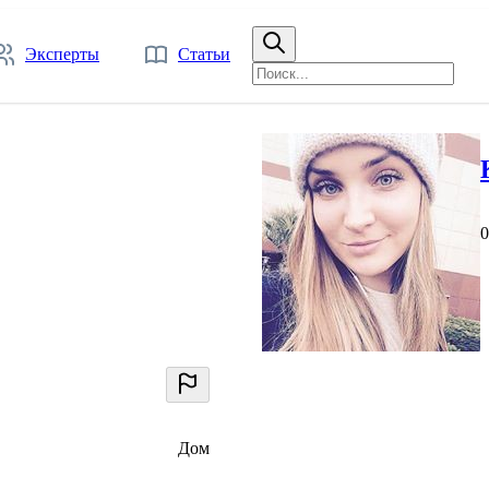
Эксперты
Статьи
0
Дом