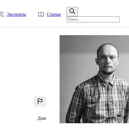
Эксперты
Статьи
Дом