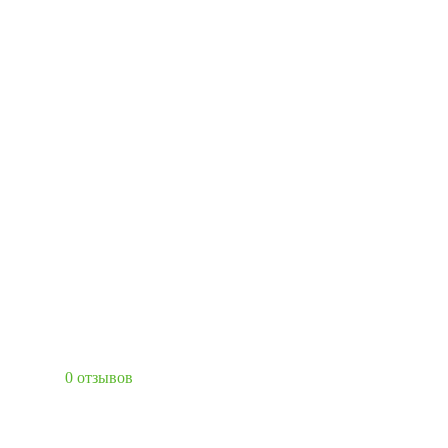
0 отзывов