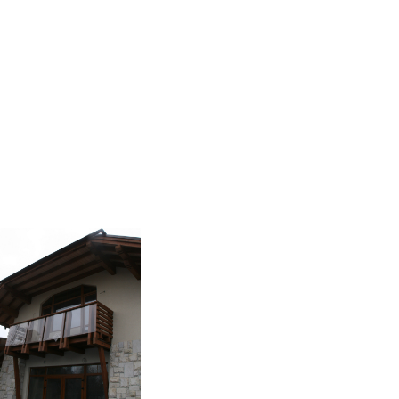
nstruction in progress