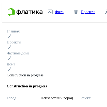
Фото
Проекты
Главная
Проекты
Частные дома
Дома
Construction in progress
Construction in progress
Город
Неизвестный город
Объект