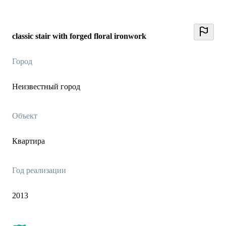
classic stair with forged floral ironwork
Город
Неизвестный город
Объект
Квартира
Год реализации
2013