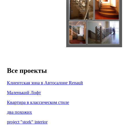
Все проекты
Клиентская зона в Автосалоне Renault
Маленький Лофт
Квартира в классическом стиле
два похожих
project "stork" interior