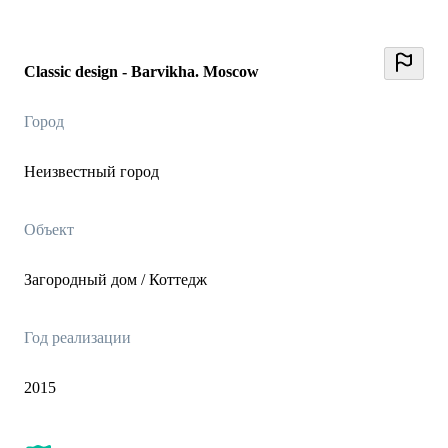
Classic design - Barvikha. Moscow
Город
Неизвестный город
Объект
Загородный дом / Коттедж
Год реализации
2015