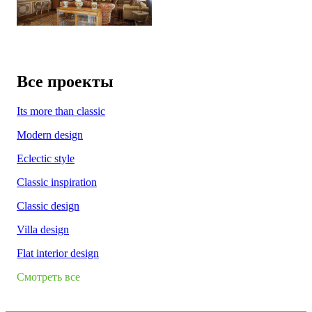
Все проекты
Its more than classic
Modern design
Eclectic style
Classic inspiration
Classic design
Villa design
Flat interior design
Смотреть все