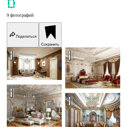
9 фотографий
Поделиться
Сохранить
Classic design - Barvikha. Moscow
Classic design - Barvikha. Mos
Classic design - Barvikha. Moscow
Classic design - Barvikha. Mos