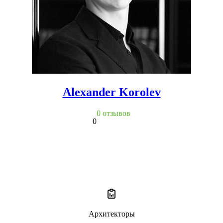
Alexander Korolev
0 отзывов
0
Архитекторы