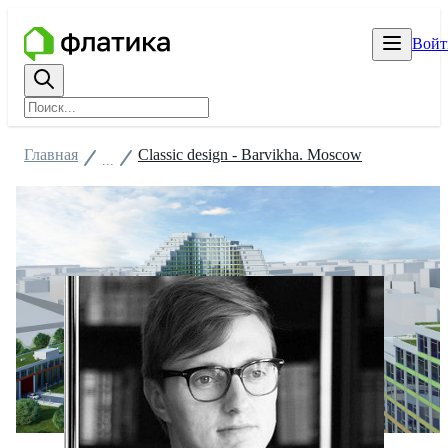
Войт
Главная
Classic design - Barvikha. Moscow
...