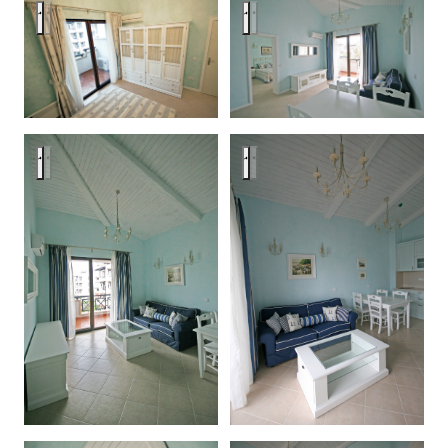
Bulgaria, Oasis Resort & Spa, apartment #5
Bulgaria, Oasis Resort & Spa, a
Bulgaria, Oasis Resort & Spa, apartment #5
Bulgaria, Oasis Resort & Spa, a