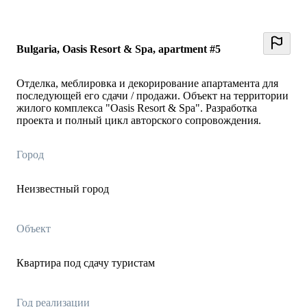
Bulgaria, Oasis Resort & Spa, apartment #5
Отделка, меблировка и декорирование апартамента для
последующей его сдачи / продажи. Объект на территории
жилого комплекса "Oasis Resort & Spa". Разработка
проекта и полный цикл авторского сопровождения.
Город
Неизвестный город
Объект
Квартира под сдачу туристам
Год реализации