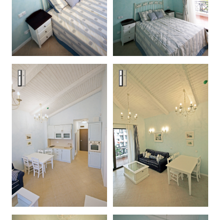
Bulgaria, Oasis Resort & Spa, apartment #5
Bulgaria, Oasis Resort & Spa, a