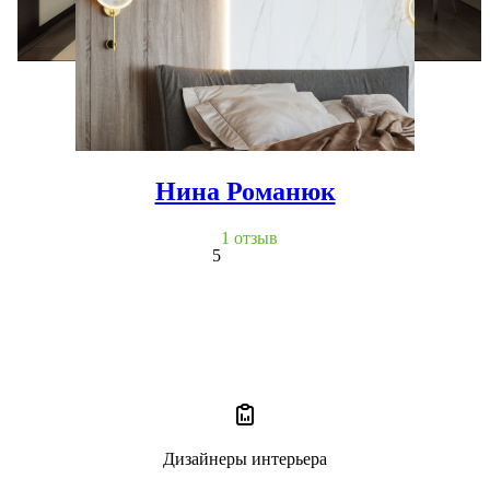
Нина Романюк
1 отзыв
5
Дизайнеры интерьера