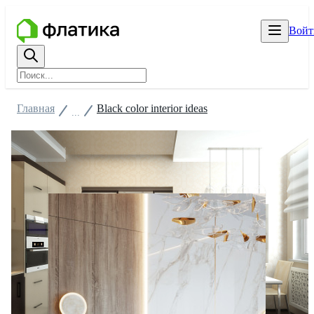
Войт
Главная
Black color interior ideas
...