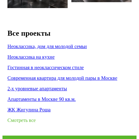
Все проекты
Неоклассика, дом для молодой семьи
Неоклассика на кухне
Гостинная в неоклассическом стиле
Современная квартира для молодой пары в Москве
2-х уровневые апартаменты
Апартаменты в Москве 90 кв.м.
ЖК Жигулина Роща
Смотреть все