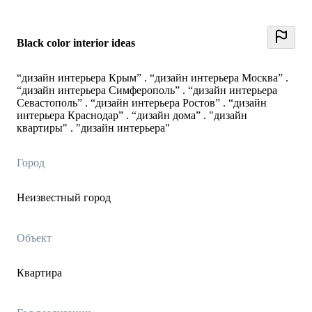
Black color interior ideas
“дизайн интерьера Крым” . “дизайн интерьера Москва” .
“дизайн интерьера Симферополь” . “дизайн интерьера
Севастополь” . “дизайн интерьера Ростов” . “дизайн
интерьера Краснодар” . “дизайн дома” . "дизайн
квартиры" . "дизайн интерьера"
Город
Неизвестный город
Объект
Квартира