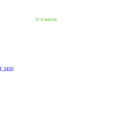
0 отзывов
 3450