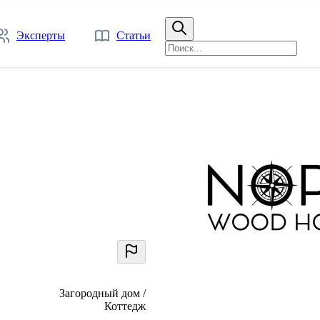
Эксперты
Статьи
Загородный дом /
Коттедж