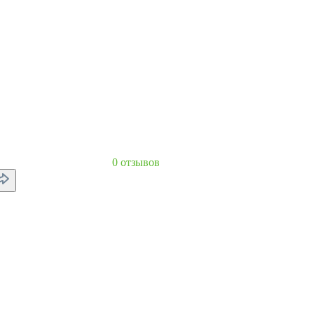
0 отзывов