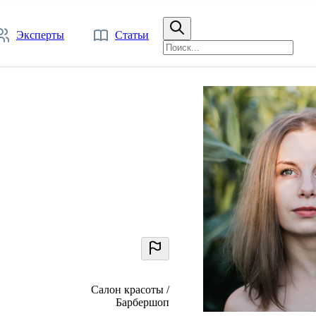
Эксперты
Статьи
Салон красоты /
Барбершоп