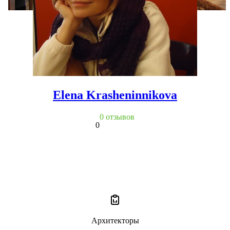
Elena Krasheninnikova
0 отзывов
0
Архитекторы