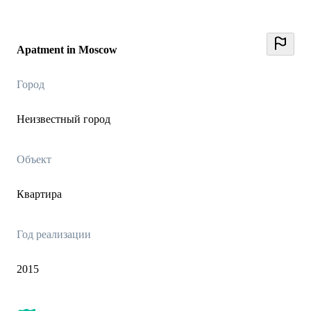
Аpatment in Moscow
Город
Неизвестный город
Объект
Квартира
Год реализации
2015