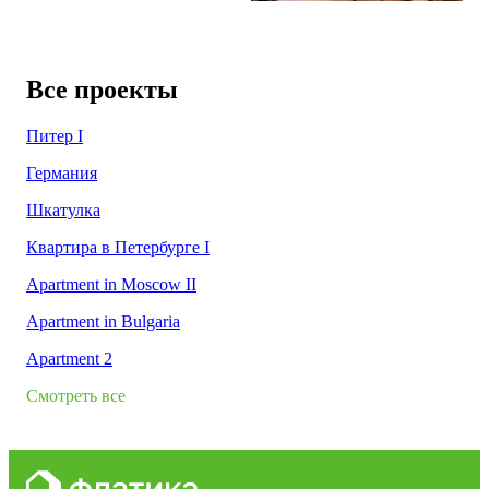
Все проекты
Питер I
Германия
Шкатулка
Квартира в Петербурге I
Apartment in Moscow II
Apartment in Bulgaria
Apartment 2
Смотреть все