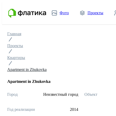
Фото
Проекты
Главная
Проекты
Квартиры
Apartment in Zhukovka
Apartment in Zhukovka
Город
Неизвестный город
Объект
Год реализации
2014