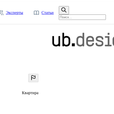
Эксперты
Статьи
Квартира