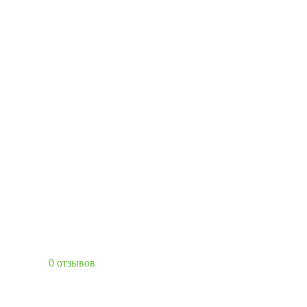
0 отзывов