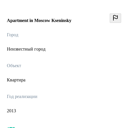
Apartment in Moscow Kseninsky
Город
Неизвестный город
Объект
Квартира
Год реализации
2013