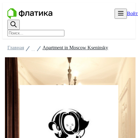
Войт
Главная
Apartment in Moscow Kseninsky
...