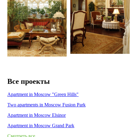
Все проекты
Apartment in Moscow "Green Hills"
Two apartments in Moscow Fusion Park
Apartment in Moscow Elsinor
Apartment in Moscow Grand Park
Смотреть все