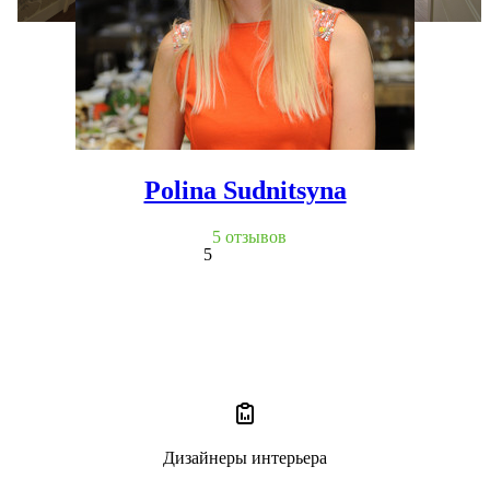
Polina Sudnitsyna
5 отзывов
5
Дизайнеры интерьера