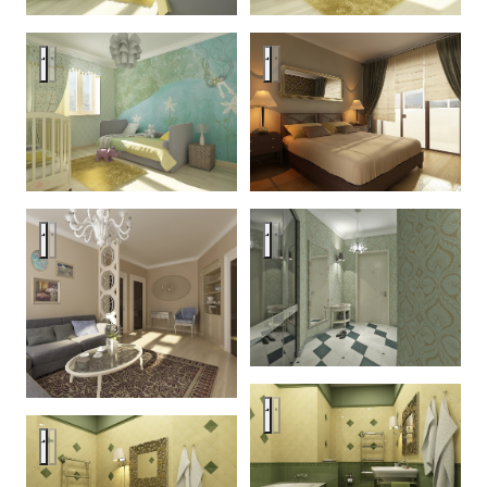
Apartment 80m
Apartment 80m
Apartment 80m
Apartment 80m
Apartment 80m
Apartment 80m