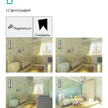
12 фотографий
Поделиться
Сохранить
Apartment 80m
Apartment 80m
Apartment 80m
Apartment 80m