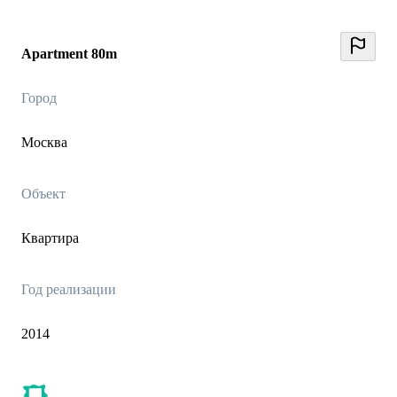
Apartment 80m
Город
Москва
Объект
Квартира
Год реализации
2014