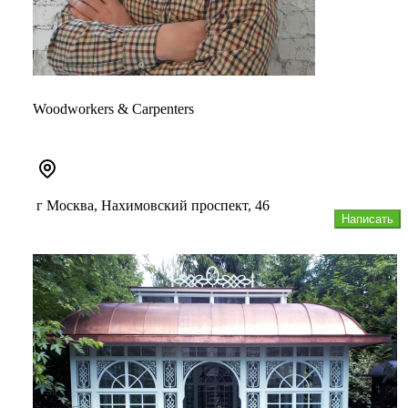
Woodworkers & Carpenters
г Москва, Нахимовский проспект, 46
Написать