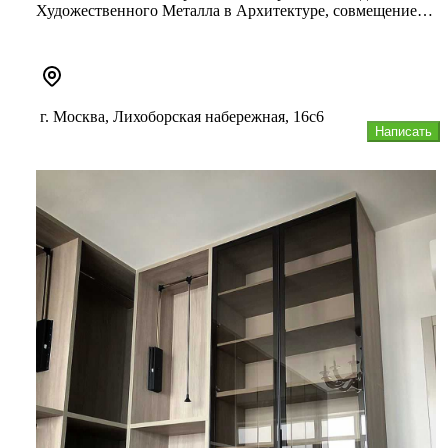
Художественного Металла в Архитектуре, совмещение
классических тради...
г. Москва, Лихоборская набережная, 16с6
Написать