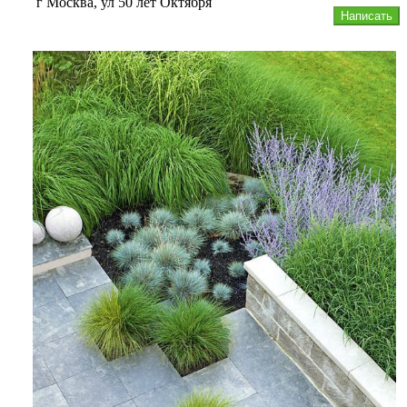
г Москва, ул 50 лет Октября
Написать