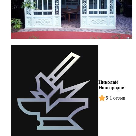
Николай
Новгородов
5
·
1 отзыв