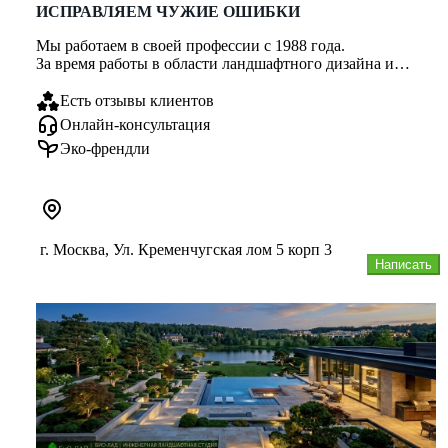
ИСПРАВЛЯЕМ ЧУЖИЕ ОШИБКИ
Мы работаем в своей профессии с 1988 года.
За время работы в области ландшафтного дизайна и
проектирования, мы сталкивал...
Есть отзывы клиентов
Онлайн-консультация
Эко-френдли
г. Москва, Ул. Кременчугская лом 5 корп 3
Написать