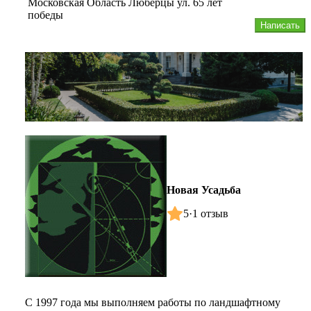
Московская Область Люберцы ул. 65 лет
победы
Написать
Новая Усадьба
5
·
1 отзыв
С 1997 года мы выполняем работы по ландшафтному