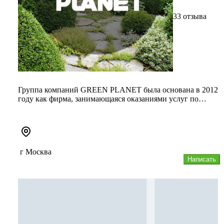
33 отзыва
Группа компаний GREEN PLANET была основана в 2012
году как фирма, занимающаяся оказаниями услуг по
созданию ландшафтного...
г Москва
Написать