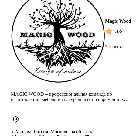
Magic Wood
4,43
·
7 отзывов
MAGIC WOOD – профессиональная команда по
изготовлению мебели из натуральных и современных
материалов для дизайнерских пр...
г Москва, Россия, Московская область,