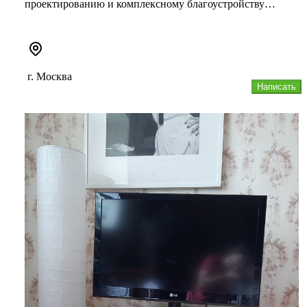
проектированию и комплексному благоустройству
участков любой площади и н...
г. Москва
Написать