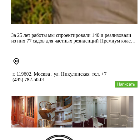
За 25 лет работы мы спроектировали 140 и реализовали
из них 77 садов для частных резиденций Премиум класса
в Подмосковье...
г. 119602, Москва , ул. Никулинская, тел. +7
(495) 782-50-01
Написать