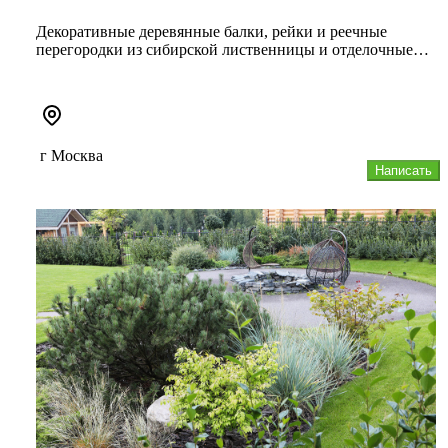
Декоративные деревянные балки, рейки и реечные
перегородки из сибирской лиственницы и отделочные
материалы из дерева с 2...
г Москва
Написать