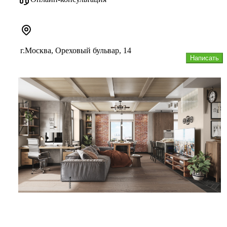
г.Москва, Ореховый бульвар, 14
Написать