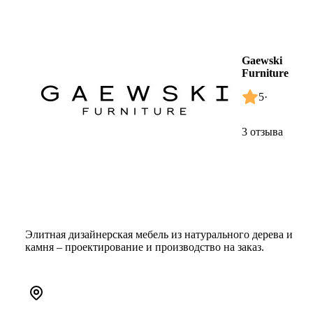
Gaewski
Furniture
5
·
3 отзыва
Элитная дизайнерская мебель из натурального дерева и
камня – проектирование и производство на заказ.