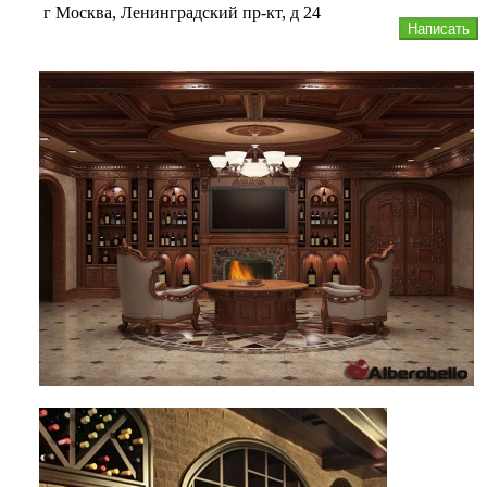
г Москва, Ленинградский пр-кт, д 24
Написать