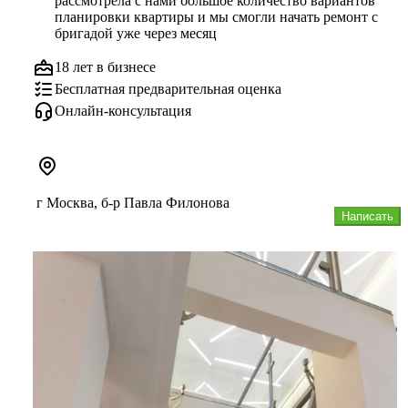
рассмотрела с нами большое количество вариантов 
планировки квартиры и мы смогли начать ремонт с 
бригадой уже через месяц
18 лет в бизнесе
Бесплатная предварительная оценка
Онлайн-консультация
г Москва, б-р Павла Филонова
Написать