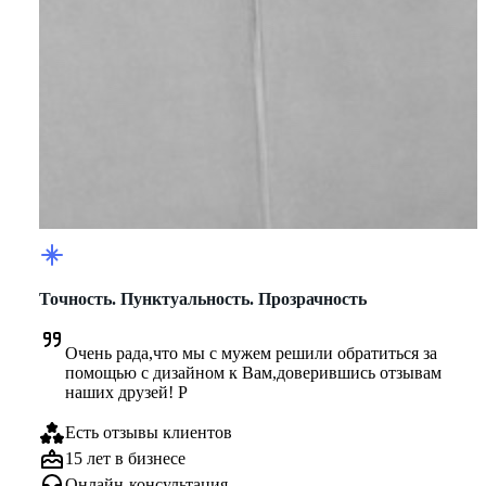
Точность. Пунктуальность. Прозрачность
Очень рада,что мы с мужем решили обратиться за 
помощью с дизайном к Вам,доверившись отзывам 
наших друзей! Р
Есть отзывы клиентов
15 лет в бизнесе
Онлайн-консультация