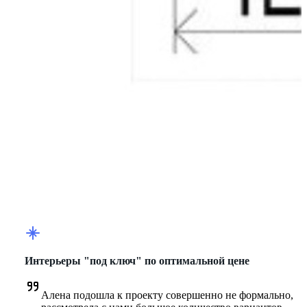
Интерьеры "под ключ" по оптимальной цене
Алена подошла к проекту совершенно не формально, 