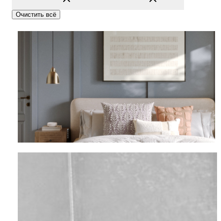
Очистить всё