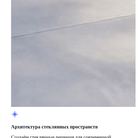
Архитектура стеклянных пространств
Создаём стеклянные решения для современной