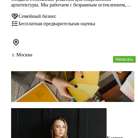
архитектуры. Мы работаем c безрамным остеклением,
тёплыми алюминиевыми систем...
Семейный бизнес
Бесплатная предварительная оценка
г. Москва
Написать