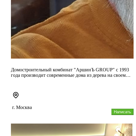
Домостроительный комбинат "АршинЪ GROUP" с 1993
года производит современные дома из дерева на своем
производстве в г.Кир...
г. Москва
Написать