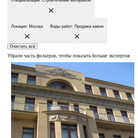
Специализации
:
Строительные материалы
Локация
:
Москва
Виды работ
:
Продажа камня
Очистить всё
Убрали часть фильтров, чтобы показать больше экспертов