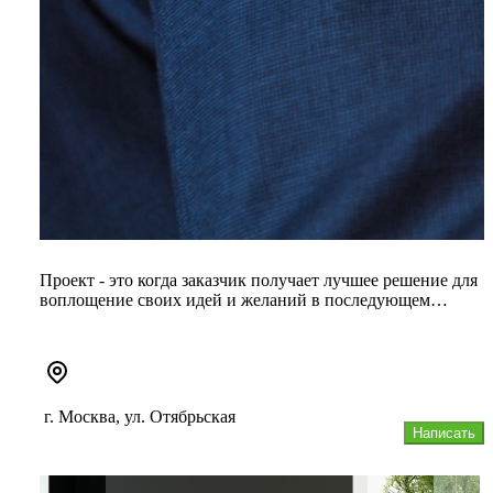
Проект - это когда заказчик получает лучшее решение для
воплощение своих идей и желаний в последующем
ремонте. Правильно...
г. Москва, ул. Отябрьская
Написать