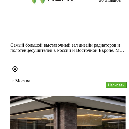
90 отзывов
Самый большой выставочный зал дизайн радиаторов и
полотенцесушителей в России и Восточной Европе. Мы
собираем все извест...
г. Москва
Написать