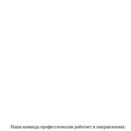
Наша команда профессионалов работает в направлениях: