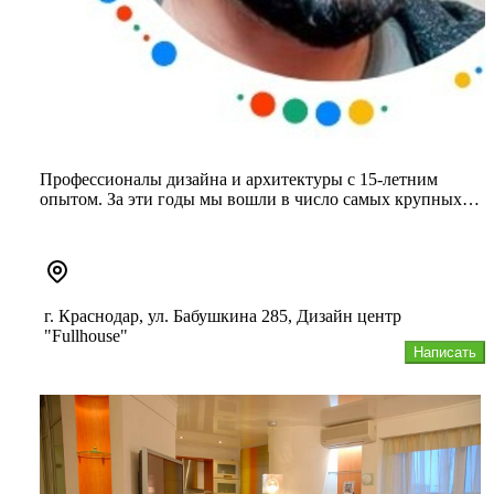
Профессионалы дизайна и архитектуры с 15-летним
опытом. За эти годы мы вошли в число самых крупных
студий Южного Федерал...
г. Краснодар, ул. Бабушкина 285, Дизайн центр
"Fullhouse"
Написать