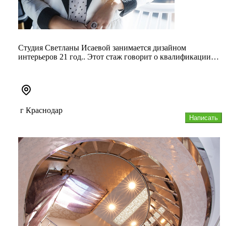
Студия Светланы Исаевой занимается дизайном
интерьеров 21 год.. Этот стаж говорит о квалификации
специалистов лучше любо...
г Краснодар
Написать