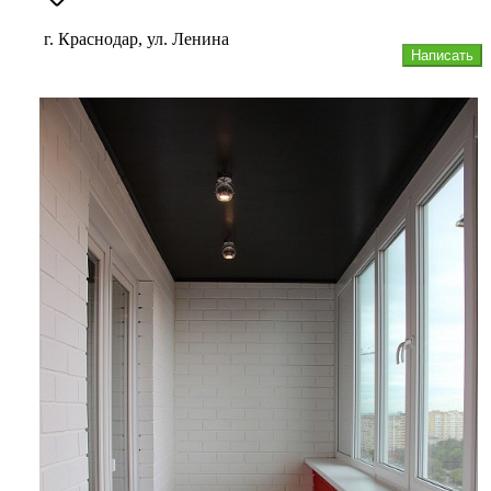
г. Краснодар, ул. Ленина
Написать