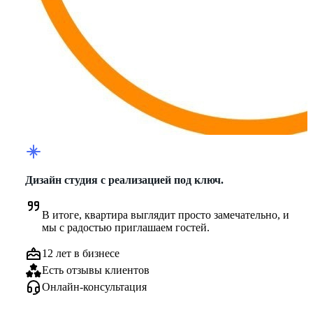
Дизайн студия с реализацией под ключ.
В итоге, квартира выглядит просто замечательно, и 
мы с радостью приглашаем гостей.
12 лет в бизнесе
Есть отзывы клиентов
Онлайн-консультация