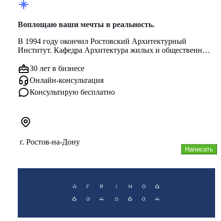
Воплощаю ваши мечты в реальность.
В 1994 году окончил Ростовский Архитектурный
Институт. Кафедра Архитектура жилых и общественных
зданий. Специальность Ар...
30 лет в бизнесе
Онлайн-консультация
Консультирую бесплатно
г. Ростов-на-Дону
Написать