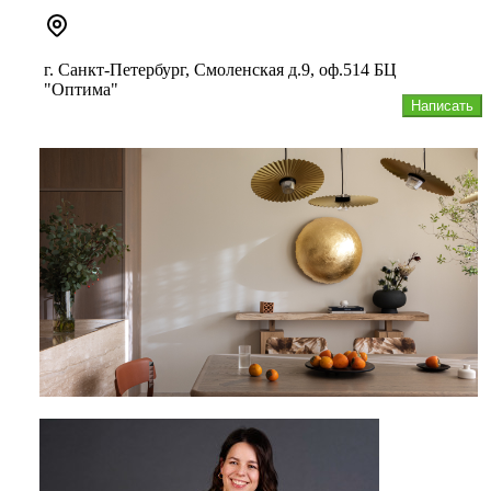
г. Санкт-Петербург, Смоленская д.9, оф.514 БЦ
"Оптима"
Написать