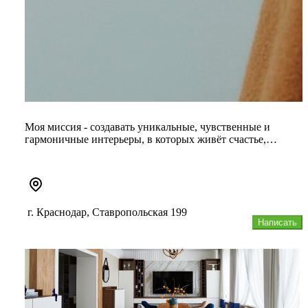
Моя миссия - создавать уникальные, чувственные и
гармоничные интерьеры, в которых живёт счастье,
рождаются мечты, а кажд...
г. Краснодар, Ставропольская 199
Написать