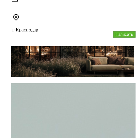
г Краснодар
Написать