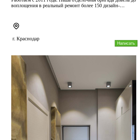
воплощения в реальный ремонт более 150 дизайн-
проектов квартир, ...
г. Краснодар
Написать