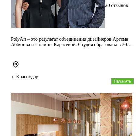
20 отзывов
PolyArt – это результат объединения дизайнеров Артема
Аббязова и Полины Карасевой. Студия образована в 2004
году. Среди ...
г. Краснодар
Написать