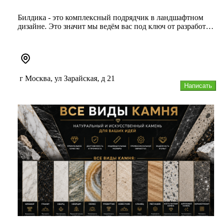
Билдика - это комплексный подрядчик в ландшафтном
дизайне. Это значит мы ведём вас под ключ от разработки
проекта ландша...
г Москва, ул Зарайская, д 21
Написать