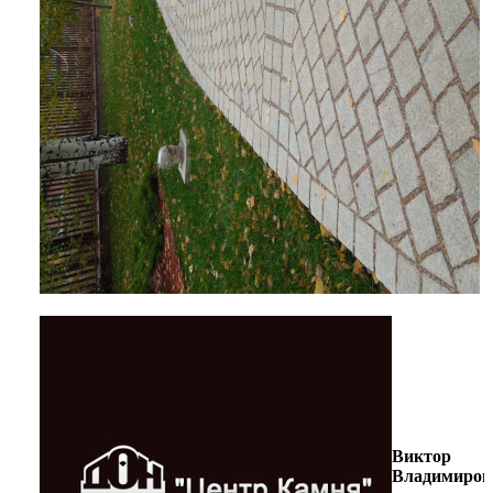
Виктор
Владимиров