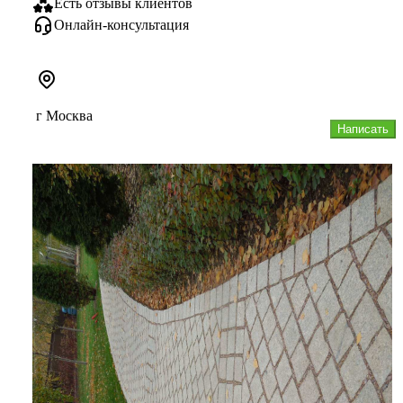
Есть отзывы клиентов
Онлайн-консультация
г Москва
Написать