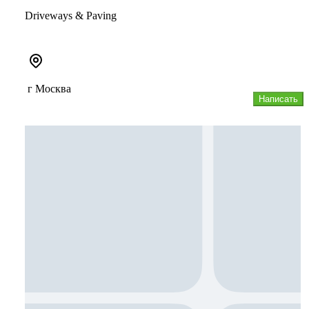
Driveways & Paving
г Москва
Написать