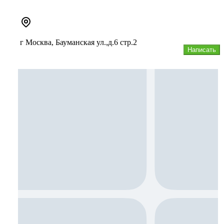
г Москва, Бауманская ул.,д.6 стр.2
Написать