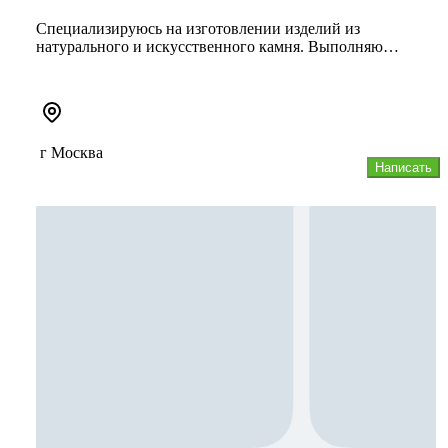
Специализируюсь на изготовлении изделий из
натурального и искусственного камня. Выполняю
проекты любой сложности — от за...
г Москва
Написать