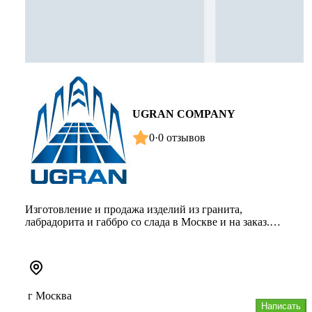
UGRAN COMPANY
0
·
0 отзывов
Изготовление и продажа изделий из гранита,
лабрадорита и габбро со слада в Москве и на заказ.
Ассортимент: гранитная бру...
г Москва
Написать