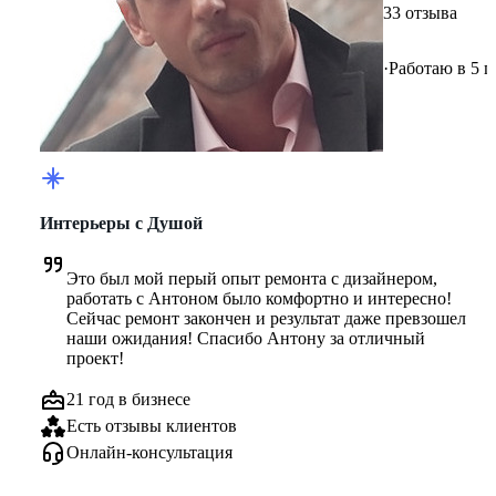
33 отзыва
·
Работаю в 5 г
Интерьеры с Душой
Это был мой перый опыт ремонта с дизайнером, 
работать с Антоном было комфортно и интересно! 
Сейчас ремонт закончен и результат даже превзошел 
наши ожидания! Спасибо Антону за отличный 
проект!
21 год в бизнесе
Есть отзывы клиентов
Онлайн-консультация