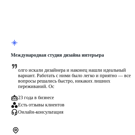
Международная студия дизайна интерьера
олго искали дизайнера и наконец нашли идеальный 
вариант. Работать с ними было легко и приятно — все 
вопросы решались быстро, никаких лишних 
переживаний. Ос
23 года в бизнесе
Есть отзывы клиентов
Онлайн-консультация