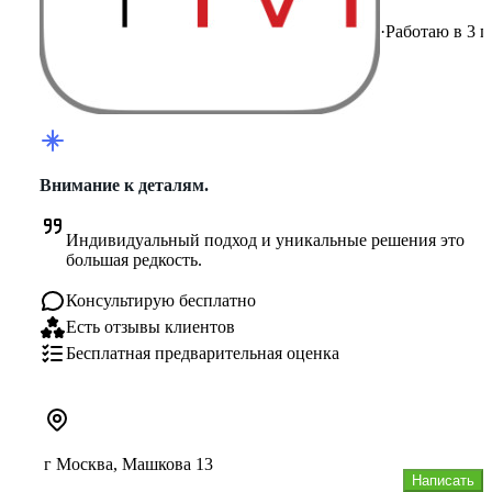
·
Работаю в 3 г
Внимание к деталям.
Индивидуальный подход и уникальные решения это 
большая редкость.
Консультирую бесплатно
Есть отзывы клиентов
Бесплатная предварительная оценка
г Москва, Машкова 13
Написать