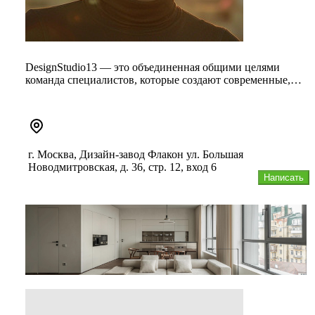
DesignStudio13 — это объединенная общими целями
команда специалистов, которые создают современные,
комфортные и эргономи...
г. Москва, Дизайн-завод Флакон ул. Большая
Новодмитровская, д. 36, стр. 12, вход 6
Написать