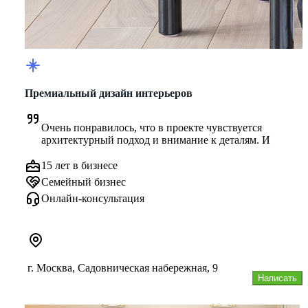
Премиальный дизайн интерьеров
Очень понравилось, что в проекте чувствуется 
архитектурный подход и внимание к деталям. И
15 лет в бизнесе
Семейный бизнес
Онлайн-консультация
г. Москва, Садовническая набережная, 9
Написать