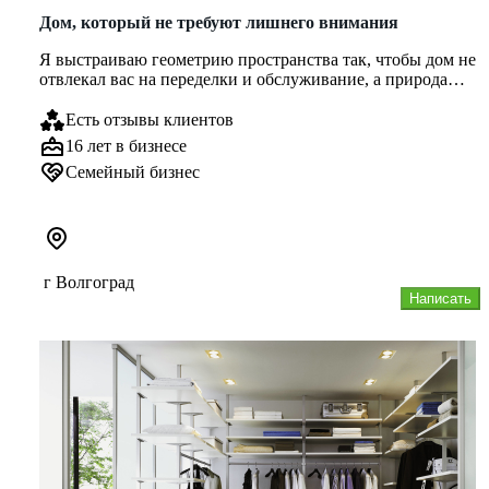
Дом, который не требуют лишнего внимания
Я выстраиваю геометрию пространства так, чтобы дом не
отвлекал вас на переделки и обслуживание, а природа
органично прод...
Есть отзывы клиентов
16 лет в бизнесе
Семейный бизнес
г Волгоград
Написать