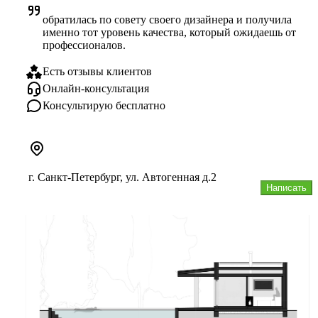
обратилась по совету своего дизайнера и получила 
именно тот уровень качества, который ожидаешь от 
профессионалов.
Есть отзывы клиентов
Онлайн-консультация
Консультирую бесплатно
г. Санкт-Петербург, ул. Автогенная д.2
Написать