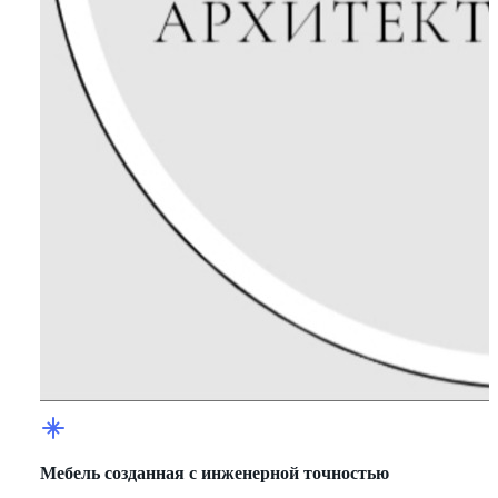
Мебель созданная с инженерной точностью