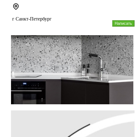
г Санкт-Петербург
Написать