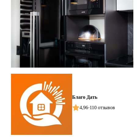
Благо Дать
4,96
·
110 отзывов