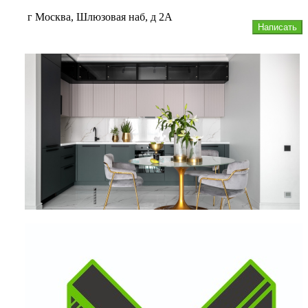
г Москва, Шлюзовая наб, д 2А
Написать