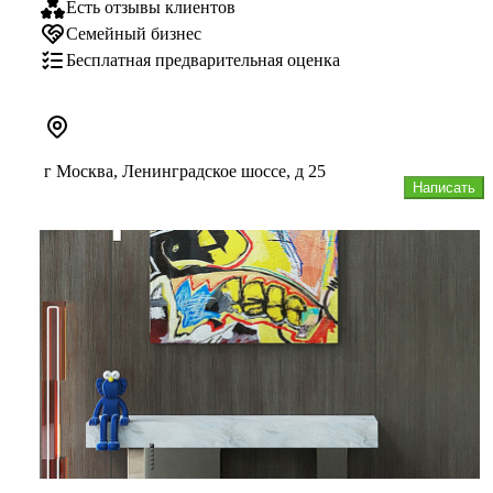
Есть отзывы клиентов
Семейный бизнес
Бесплатная предварительная оценка
г Москва, Ленинградское шоссе, д 25
Написать