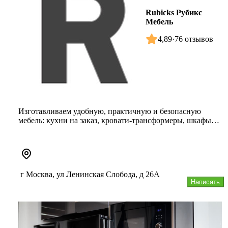
Rubicks Рубикс
Мебель
4,89
·
76 отзывов
Изготавливаем удобную, практичную и безопасную
мебель: кухни на заказ, кровати-трансформеры, шкафы
купе, гостиные, гарде...
г Москва, ул Ленинская Слобода, д 26А
Написать