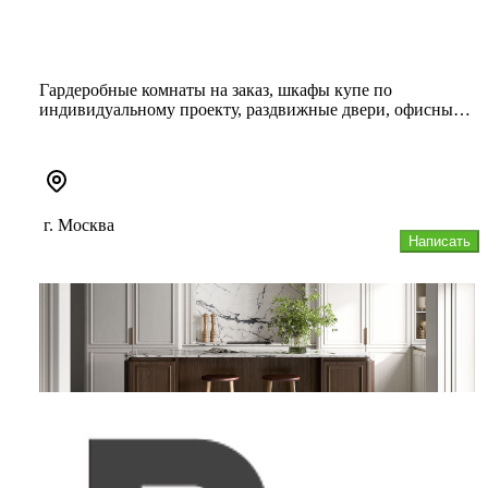
Гардеробные комнаты на заказ, шкафы купе по
индивидуальному проекту, раздвижные двери, офисные и
межкомнатные интерьерны...
г. Москва
Написать