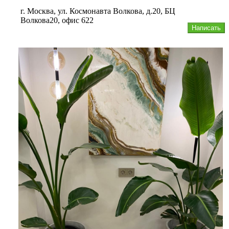
г. Москва, ул. Космонавта Волкова, д.20, БЦ
Волкова20, офис 622
Написать