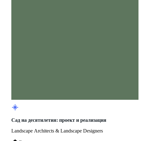
Сад на десятилетия: проект и реализация
Landscape Architects & Landscape Designers