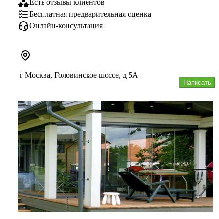
Есть отзывы клиентов
Бесплатная предварительная оценка
Онлайн-консультация
г Москва, Головинское шоссе, д 5А
Написать