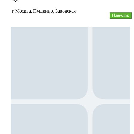
г Москва, Пушкино, Заводская
Написать