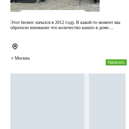
Этот бизнес начался в 2012 году. В какой-то момент мы
обратили внимание что количество кашпо в доме
неуклонно росло. Каж...
г Москва
Написать