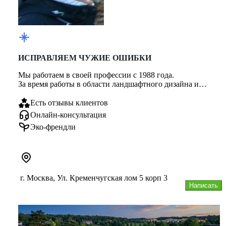
ИСПРАВЛЯЕМ ЧУЖИЕ ОШИБКИ
Мы работаем в своей профессии с 1988 года.
За время работы в области ландшафтного дизайна и
проектирования, мы сталкивал...
Есть отзывы клиентов
Онлайн-консультация
Эко-френдли
г. Москва, Ул. Кременчугская лом 5 корп 3
Написать