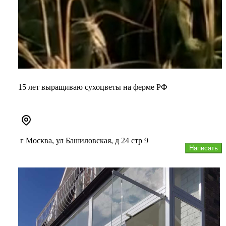
15 лет выращиваю сухоцветы на ферме РФ
г Москва, ул Башиловская, д 24 стр 9
Написать