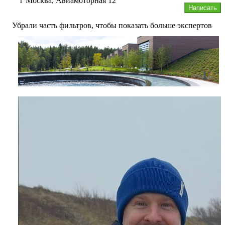
г Москва, Авиамоторная 12
Написать
Убрали часть фильтров, чтобы показать больше экспертов