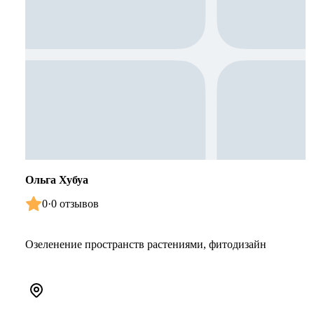
Ольга Хубуа
0
·
0 отзывов
Озеленение пространств растениями, фитодизайн