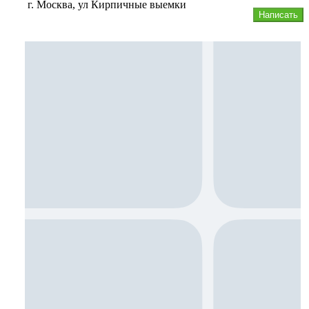
г. Москва, ул Кирпичные выемки
Написать