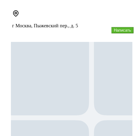
г Москва, Пыжевский пер., д. 5
Написать