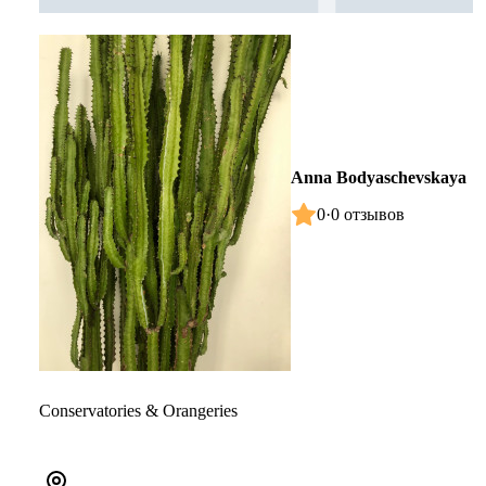
Anna Bodyaschevskaya
0
·
0 отзывов
Conservatories & Orangeries